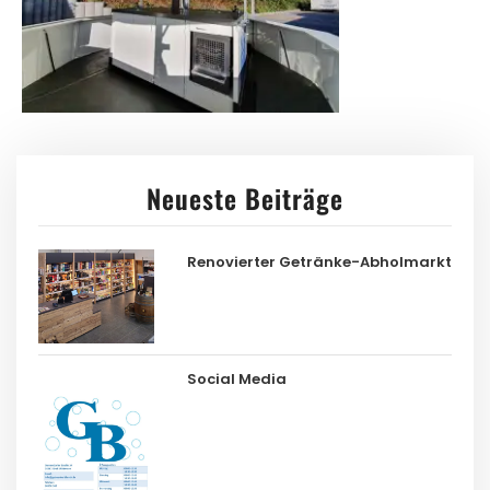
Neueste Beiträge
Renovierter Getränke-Abholmarkt
Social Media