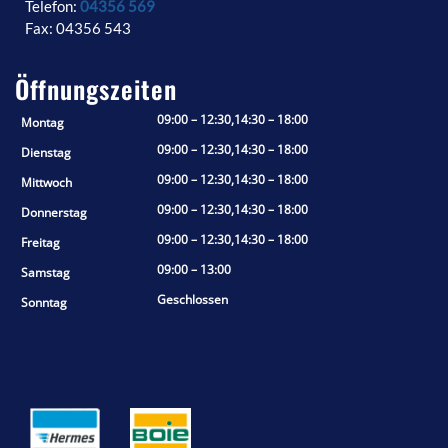
Telefon:
04356 569
Fax: 04356 543
Öffnungszeiten
09:00 – 12:30,14:30 – 18:00
Montag
09:00 – 12:30,14:30 – 18:00
Dienstag
09:00 – 12:30,14:30 – 18:00
Mittwoch
09:00 – 12:30,14:30 – 18:00
Donnerstag
09:00 – 12:30,14:30 – 18:00
Freitag
09:00 – 13:00
Samstag
Geschlossen
Sonntag