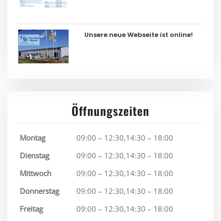
Unsere neue Webseite ist online!
Öffnungszeiten
Montag
09:00 – 12:30,14:30 – 18:00
Dienstag
09:00 – 12:30,14:30 – 18:00
Mittwoch
09:00 – 12:30,14:30 – 18:00
Donnerstag
09:00 – 12:30,14:30 – 18:00
Freitag
09:00 – 12:30,14:30 – 18:00