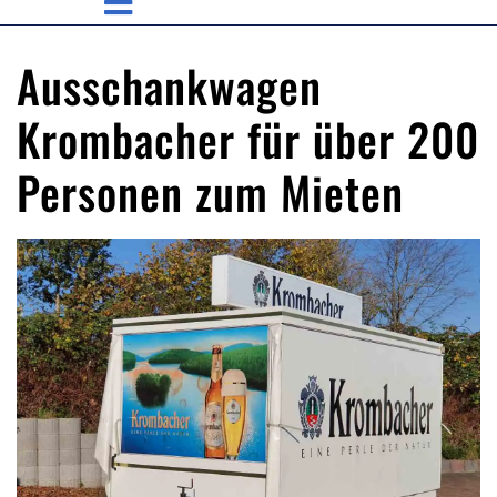
Ausschankwagen
Krombacher für über 200
Personen zum Mieten