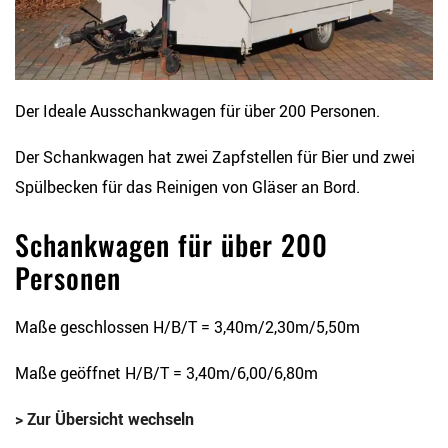
Der Ideale Ausschankwagen für über 200 Personen.
Der Schankwagen hat zwei Zapfstellen für Bier und zwei
Spülbecken für das Reinigen von Gläser an Bord.
Schankwagen für über 200
Personen
Maße geschlossen H/B/T = 3,40m/2,30m/5,50m
Maße geöffnet H/B/T = 3,40m/6,00/6,80m
> Zur Übersicht wechseln