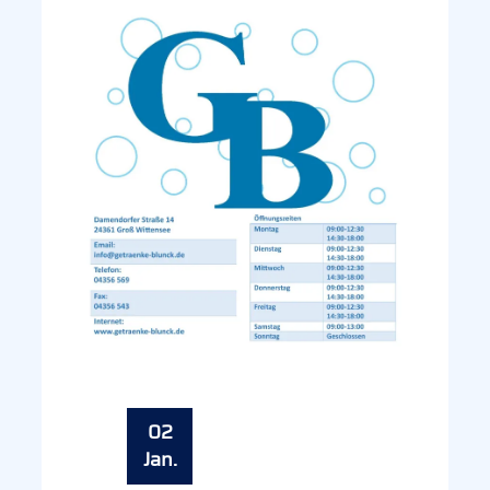
02
Jan.