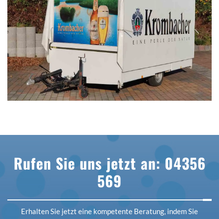
Rufen Sie uns jetzt an: 04356
569
Erhalten Sie jetzt eine kompetente Beratung, indem Sie