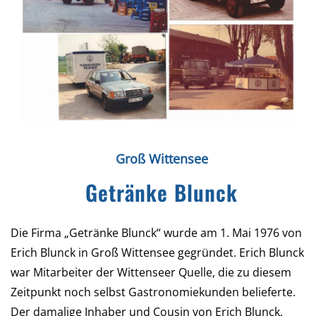
Groß Wittensee
Getränke Blunck
Die Firma „Getränke Blunck“ wurde am 1. Mai 1976 von
Erich Blunck in Groß Wittensee gegründet. Erich Blunck
war Mitarbeiter der Wittenseer Quelle, die zu diesem
Zeitpunkt noch selbst Gastronomiekunden belieferte.
Der damalige Inhaber und Cousin von Erich Blunck,