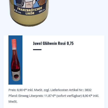
Juwel Glühwein Rosé 0,75
Preis: 8,90 €* inkl. MwSt. zzgl. Lieferkosten Artikel Nr.: 3832
Pfand: Einweg Literpreis: 11,87 €* (sofort verfügbar) 8,90 €* inkl.
MwSt.