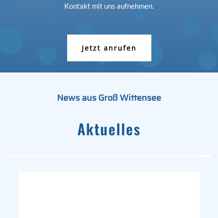
Kontakt mit uns aufnehmen.
Jetzt anrufen
News aus Groß Wittensee
Aktuelles