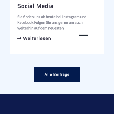
Social Media
Sie finden uns ab heute bei Instagram und
Facebook.Folgen Sie uns gerne um auch
weiterhin auf dem neuesten
Weiterlesen
Alle Beiträge