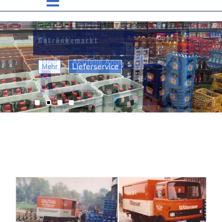
Getränke Großhandel
Lieferservice
Mehr