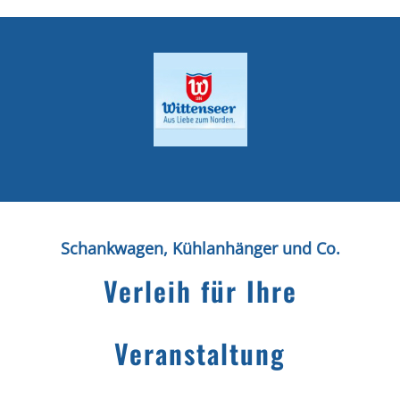
Schankwagen, Kühlanhänger und Co.
Verleih für Ihre
Veranstaltung