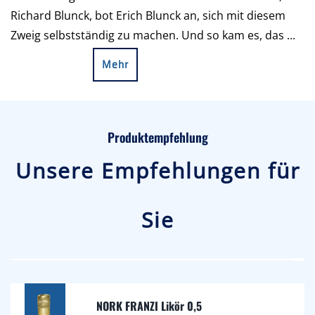
Richard Blunck, bot Erich Blunck an, sich mit diesem
Zweig selbstständig zu machen. Und so kam es, das ...
Mehr
Produktempfehlung
Unsere Empfehlungen für
Sie
NORK FRANZI Likör 0,5