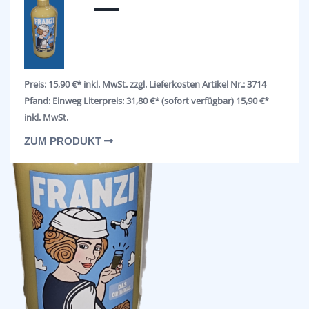
Preis: 15,90 €* inkl. MwSt. zzgl. Lieferkosten Artikel Nr.: 3714
Pfand: Einweg Literpreis: 31,80 €* (sofort verfügbar) 15,90 €*
inkl. MwSt.
ZUM PRODUKT