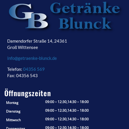
Damendorfer Straße 14, 24361
Groß Wittensee
info@getraenke-blunck.de
Telefon:
04356 569
Fax: 04356 543
Öffnungszeiten
09:00 – 12:30,14:30 – 18:00
Montag
09:00 – 12:30,14:30 – 18:00
Dienstag
09:00 – 12:30,14:30 – 18:00
Mittwoch
09:00 – 12:30,14:30 – 18:00
Donnerstag