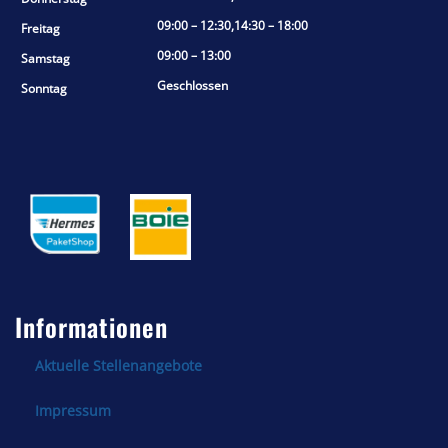
09:00 – 12:30,14:30 – 18:00
Freitag
09:00 – 13:00
Samstag
Geschlossen
Sonntag
Informationen
Aktuelle Stellenangebote
Impressum