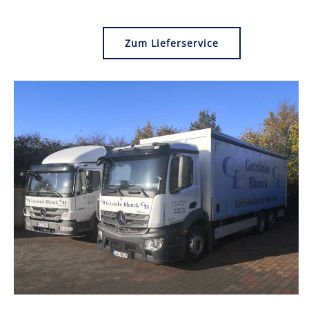
Zum Lieferservice